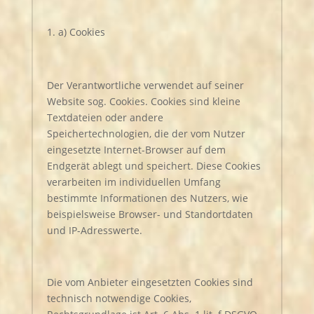
a) Cookies
Der Verantwortliche verwendet auf seiner
Website sog. Cookies. Cookies sind kleine
Textdateien oder andere
Speichertechnologien, die der vom Nutzer
eingesetzte Internet-Browser auf dem
Endgerät ablegt und speichert. Diese Cookies
verarbeiten im individuellen Umfang
bestimmte Informationen des Nutzers, wie
beispielsweise Browser- und Standortdaten
und IP-Adresswerte.
Die vom Anbieter eingesetzten Cookies sind
technisch notwendige Cookies,