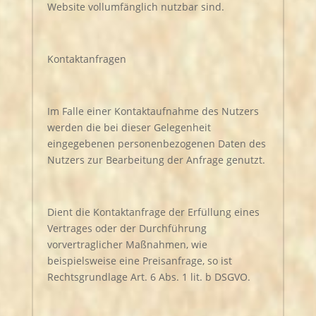
Website vollumfänglich nutzbar sind.
Kontaktanfragen
Im Falle einer Kontaktaufnahme des Nutzers
werden die bei dieser Gelegenheit
eingegebenen personenbezogenen Daten des
Nutzers zur Bearbeitung der Anfrage genutzt.
Dient die Kontaktanfrage der Erfüllung eines
Vertrages oder der Durchführung
vorvertraglicher Maßnahmen, wie
beispielsweise eine Preisanfrage, so ist
Rechtsgrundlage Art. 6 Abs. 1 lit. b DSGVO.