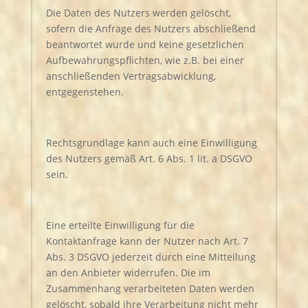
Die Daten des Nutzers werden gelöscht,
sofern die Anfrage des Nutzers abschließend
beantwortet wurde und keine gesetzlichen
Aufbewahrungspflichten, wie z.B. bei einer
anschließenden Vertragsabwicklung,
entgegenstehen.
Rechtsgrundlage kann auch eine Einwilligung
des Nutzers gemäß Art. 6 Abs. 1 lit. a DSGVO
sein.
Eine erteilte Einwilligung für die
Kontaktanfrage kann der Nutzer nach Art. 7
Abs. 3 DSGVO jederzeit durch eine Mitteilung
an den Anbieter widerrufen. Die im
Zusammenhang verarbeiteten Daten werden
gelöscht, sobald ihre Verarbeitung nicht mehr