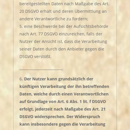
bereitgestellten Daten nach Maßgabe des Art.
20 DSGVO erhält und deren Übermittlung an
andere Verantwortliche zu fordern;
eine Beschwerde bei der Aufsichtsbehörde
nach Art. 77 DSGVO einzureichen, falls der
Nutzer der Ansicht ist, dass die Verarbeitung
seiner Daten durch den Anbieter gegen die
DSGVO verstößt.
_________________________
Der Nutzer kann grundsätzlich der
künftigen Verarbeitung der ihn betreffenden
Daten, welche durch einen Verantwortlichen
auf Grundlage von Art. 6 Abs. 1 lit. f DSGVO
erfolgt, jederzeit nach Maßgabe des Art. 21
DSGVO widersprechen. Der Widerspruch
kann insbesondere gegen die Verarbeitung