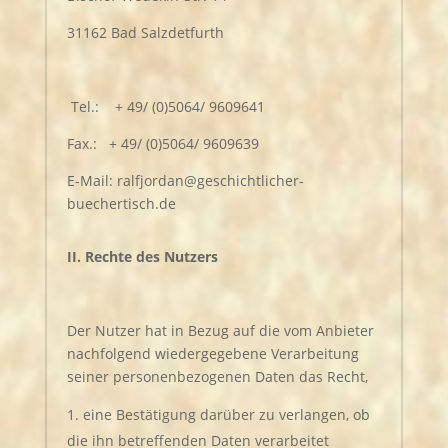
31162 Bad Salzdetfurth
Tel.: + 49/ (0)5064/ 9609641
Fax.: + 49/ (0)5064/ 9609639
E-Mail: ralfjordan@geschichtlicher-
buechertisch.de
II. Rechte des Nutzers
Der Nutzer hat in Bezug auf die vom Anbieter
nachfolgend wiedergegebene Verarbeitung
seiner personenbezogenen Daten das Recht,
eine Bestätigung darüber zu verlangen, ob
die ihn betreffenden Daten verarbeitet