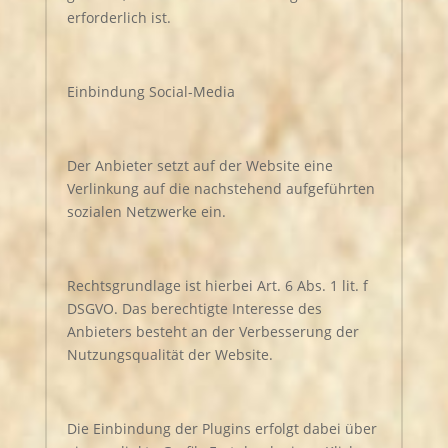
erforderlich ist.
Einbindung Social-Media
Der Anbieter setzt auf der Website eine
Verlinkung auf die nachstehend aufgeführten
sozialen Netzwerke ein.
Rechtsgrundlage ist hierbei Art. 6 Abs. 1 lit. f
DSGVO. Das berechtigte Interesse des
Anbieters besteht an der Verbesserung der
Nutzungsqualität der Website.
Die Einbindung der Plugins erfolgt dabei über