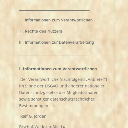
_________________________________________
I. Informationen zum Verantwortlichen
II. Rechte des Nutzers
III. Informationen zur Datenverarbeitung
_________________________________________
I. Informationen zum Verantwortlichen
Der Verantwortliche (nachfolgend „Anbieter“)
im Sinne der DSGVO und anderer nationaler
Datenschutzgesetze der Mitgliedsstaaten
sowie sonstiger datenschutzrechtlicher
Bestimmungen ist:
Ralf G. Jordan
Bischof-Wedekin-Str. 14