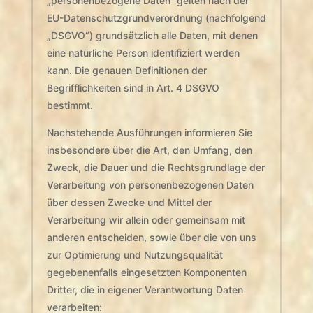
„personenbezogene Daten“ gelten nach der
EU-Datenschutzgrundverordnung (nachfolgend
„DSGVO“) grundsätzlich alle Daten, mit denen
eine natürliche Person identifiziert werden
kann. Die genauen Definitionen der
Begrifflichkeiten sind in Art. 4 DSGVO
bestimmt.
Nachstehende Ausführungen informieren Sie
insbesondere über die Art, den Umfang, den
Zweck, die Dauer und die Rechtsgrundlage der
Verarbeitung von personenbezogenen Daten
über dessen Zwecke und Mittel der
Verarbeitung wir allein oder gemeinsam mit
anderen entscheiden, sowie über die von uns
zur Optimierung und Nutzungsqualität
gegebenenfalls eingesetzten Komponenten
Dritter, die in eigener Verantwortung Daten
verarbeiten: