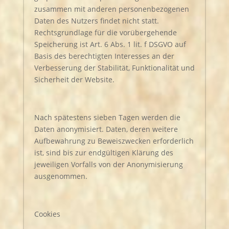
zusammen mit anderen personenbezogenen
Daten des Nutzers findet nicht statt.
Rechtsgrundlage für die vorübergehende
Speicherung ist Art. 6 Abs. 1 lit. f DSGVO auf
Basis des berechtigten Interesses an der
Verbesserung der Stabilität, Funktionalität und
Sicherheit der Website.
Nach spätestens sieben Tagen werden die
Daten anonymisiert. Daten, deren weitere
Aufbewahrung zu Beweiszwecken erforderlich
ist, sind bis zur endgültigen Klärung des
jeweiligen Vorfalls von der Anonymisierung
ausgenommen.
Cookies