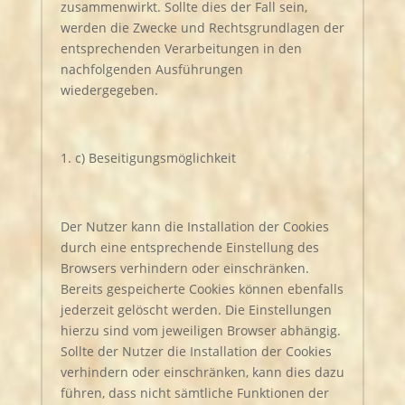
zusammenwirkt. Sollte dies der Fall sein,
werden die Zwecke und Rechtsgrundlagen der
entsprechenden Verarbeitungen in den
nachfolgenden Ausführungen
wiedergegeben.
c) Beseitigungsmöglichkeit
Der Nutzer kann die Installation der Cookies
durch eine entsprechende Einstellung des
Browsers verhindern oder einschränken.
Bereits gespeicherte Cookies können ebenfalls
jederzeit gelöscht werden. Die Einstellungen
hierzu sind vom jeweiligen Browser abhängig.
Sollte der Nutzer die Installation der Cookies
verhindern oder einschränken, kann dies dazu
führen, dass nicht sämtliche Funktionen der