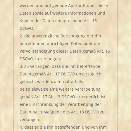
werden und auf genaue Auskunft über diese
Daten sowie auf weitere Informationen und
Kopien der Daten entsprechend Art. 15
DSGVO;
die unverzügliche Berichtigung der ihn
betreffenden unrichtigen Daten oder die
Vervollständigung dieser Daten gemäß Art. 16
DSGVO zu verlangen;
zu verlangen, dass die ihn betreffende
Daten gemäß Art. 17 DSGVO unverzüglich
gelöscht werden, alternativ, falls
beispielsweise eine weitere Verarbeitung
gemäß Art. 17 Abs. 3 DSGVO erforderlich ist,
eine Einschränkung der Verarbeitung der
Daten nach Maßgabe des Art. 18 DSGVO zu
verlangen;
dass er die ihn betreffenden und von ihm