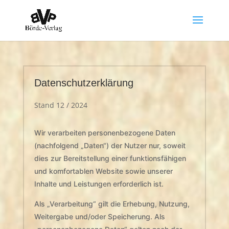
Datenschutzerklärung
Stand 12 / 2024
Wir verarbeiten personenbezogene Daten
(nachfolgend „Daten“) der Nutzer nur, soweit
dies zur Bereitstellung einer funktionsfähigen
und komfortablen Website sowie unserer
Inhalte und Leistungen erforderlich ist.
Als „Verarbeitung“ gilt die Erhebung, Nutzung,
Weitergabe und/oder Speicherung. Als