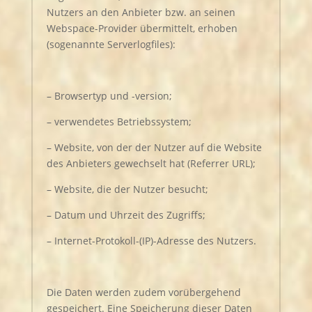
Nutzers an den Anbieter bzw. an seinen
Webspace-Provider übermittelt, erhoben
(sogenannte Serverlogfiles):
– Browsertyp und -version;
– verwendetes Betriebssystem;
– Website, von der der Nutzer auf die Website
des Anbieters gewechselt hat (Referrer URL);
– Website, die der Nutzer besucht;
– Datum und Uhrzeit des Zugriffs;
– Internet-Protokoll-(IP)-Adresse des Nutzers.
Die Daten werden zudem vorübergehend
gespeichert. Eine Speicherung dieser Daten