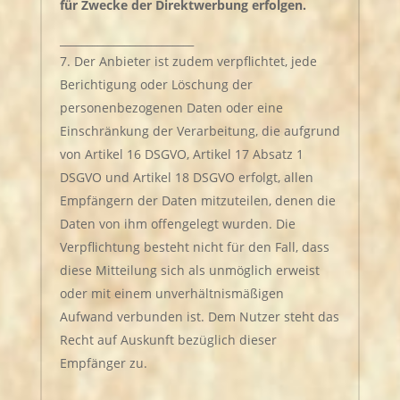
für Zwecke der Direktwerbung erfolgen.
_________________________
Der Anbieter ist zudem verpflichtet, jede
Berichtigung oder Löschung der
personenbezogenen Daten oder eine
Einschränkung der Verarbeitung, die aufgrund
von Artikel 16 DSGVO, Artikel 17 Absatz 1
DSGVO und Artikel 18 DSGVO erfolgt, allen
Empfängern der Daten mitzuteilen, denen die
Daten von ihm offengelegt wurden. Die
Verpflichtung besteht nicht für den Fall, dass
diese Mitteilung sich als unmöglich erweist
oder mit einem unverhältnismäßigen
Aufwand verbunden ist. Dem Nutzer steht das
Recht auf Auskunft bezüglich dieser
Empfänger zu.