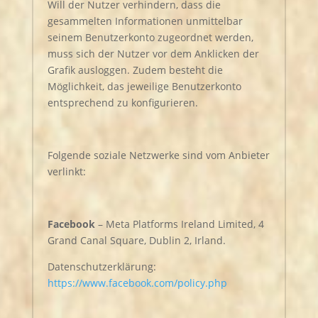
Will der Nutzer verhindern, dass die
gesammelten Informationen unmittelbar
seinem Benutzerkonto zugeordnet werden,
muss sich der Nutzer vor dem Anklicken der
Grafik ausloggen. Zudem besteht die
Möglichkeit, das jeweilige Benutzerkonto
entsprechend zu konfigurieren.
Folgende soziale Netzwerke sind vom Anbieter
verlinkt:
Facebook
– Meta Platforms Ireland Limited, 4
Grand Canal Square, Dublin 2, Irland.
Datenschutzerklärung:
https://www.facebook.com/policy.php