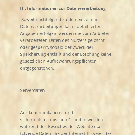
III. Informationen zur Datenverarbeitung
Soweit nachfolgend zu den einzelnen
Datenverarbeitungen keine detaillierten
Angaben erfolgen, werden die vom Anbieter
verarbeiteten Daten des Nutzers gelöscht
oder gesperrt, sobald der Zweck der
Speicherung entfällt und der Löschung keine
gesetzlichen Aufbewahrungspflichten
entgegenstehen.
Serverdaten
Aus kommunikations- und
sicherheitstechnischen Gründen werden
während des Besuches der Website u.a.
folgende Daten, die der Internet-Browser des