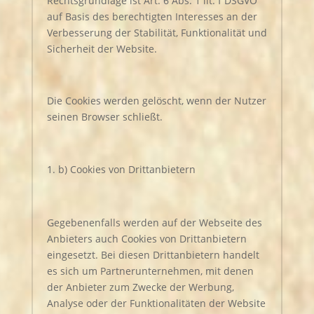
Rechtsgrundlage ist Art. 6 Abs. 1 lit. f DSGVO
auf Basis des berechtigten Interesses an der
Verbesserung der Stabilität, Funktionalität und
Sicherheit der Website.
Die Cookies werden gelöscht, wenn der Nutzer
seinen Browser schließt.
b) Cookies von Drittanbietern
Gegebenenfalls werden auf der Webseite des
Anbieters auch Cookies von Drittanbietern
eingesetzt. Bei diesen Drittanbietern handelt
es sich um Partnerunternehmen, mit denen
der Anbieter zum Zwecke der Werbung,
Analyse oder der Funktionalitäten der Website