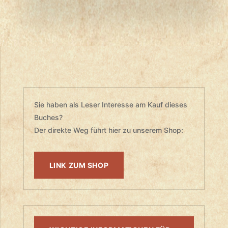
Sie haben als Leser Interesse am Kauf dieses
Buches?
Der direkte Weg führt hier zu unserem Shop:
LINK ZUM SHOP