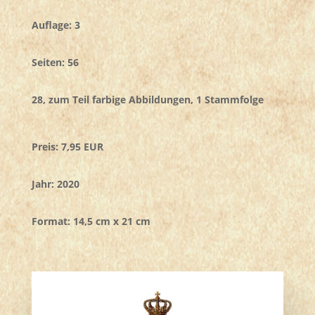
Auflage: 3
Seiten: 56
28, zum Teil farbige Abbildungen, 1 Stammfolge
Preis: 7,95 EUR
Jahr: 2020
Format: 14,5 cm x 21 cm