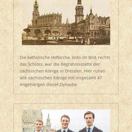
Die katholische Hofkirche, links im Bild, rechts
das Schloss, war die Begräbnisstätte der
sächsischen Könige in Dresden. Hier ruhen
alle sächsischen Könige mit insgesamt 47
Angehörigen dieser Dynastie.