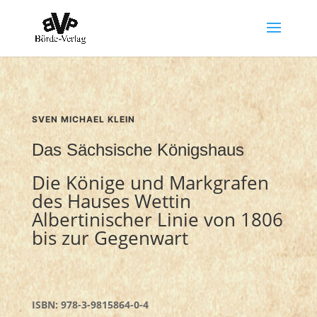
SVEN MICHAEL KLEIN
Das Sächsische Königshaus
Die Könige und Markgrafen
des Hauses Wettin
Albertinischer Linie von 1806
bis zur Gegenwart
ISBN: 978-3-9815864-0-4