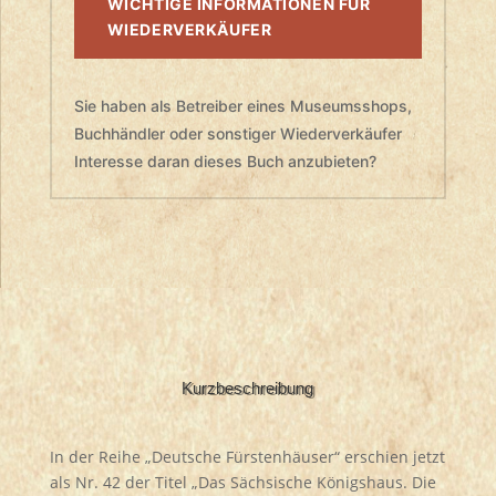
WICHTIGE INFORMATIONEN FÜR
WIEDERVERKÄUFER
Sie haben als Betreiber eines Museumsshops,
Buchhändler oder sonstiger Wiederverkäufer
Interesse daran dieses Buch anzubieten?
Kurzbeschreibung
In der Reihe „Deutsche Fürstenhäuser“ erschien jetzt
als Nr. 42 der Titel „Das Sächsische Königshaus. Die