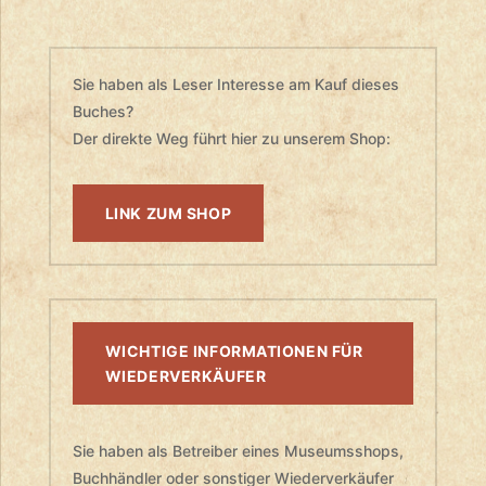
Sie haben als Leser Interesse am Kauf dieses
Buches?
Der direkte Weg führt hier zu unserem Shop:
LINK ZUM SHOP
WICHTIGE INFORMATIONEN FÜR
WIEDERVERKÄUFER
Sie haben als Betreiber eines Museumsshops,
Buchhändler oder sonstiger Wiederverkäufer