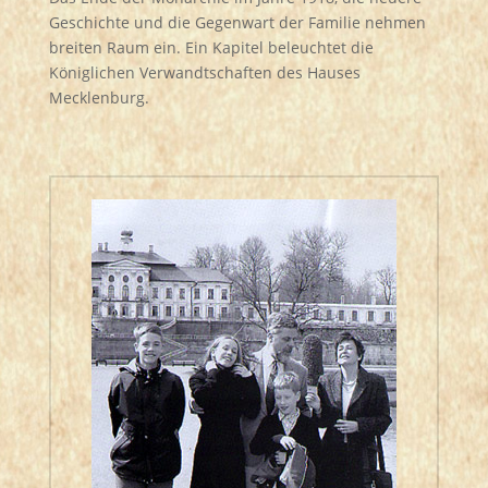
Geschichte und die Gegenwart der Familie nehmen
breiten Raum ein. Ein Kapitel beleuchtet die
Königlichen Verwandtschaften des Hauses
Mecklenburg.