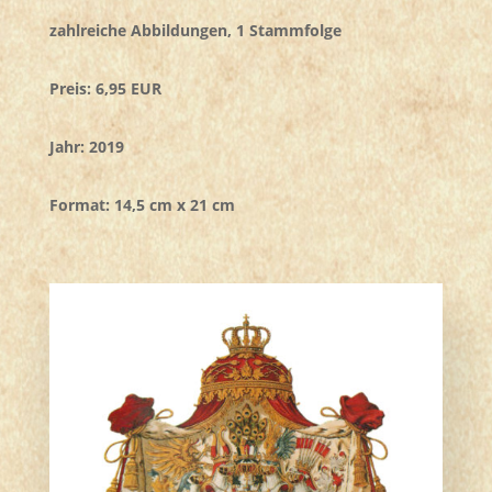
zahlreiche Abbildungen, 1 Stammfolge
Preis: 6,95 EUR
Jahr: 2019
Format: 14,5 cm x 21 cm