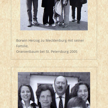
Borwin Herzog zu Mecklenburg mit seiner
Familie,
Oranienbaum bei St. Petersburg 2005