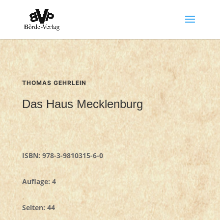
THOMAS GEHRLEIN
Das Haus Mecklenburg
ISBN:
978-3-9810315-6-0
Auflage: 4
Seiten: 44